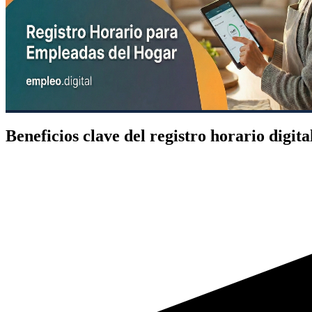
Beneficios clave del registro horario digita