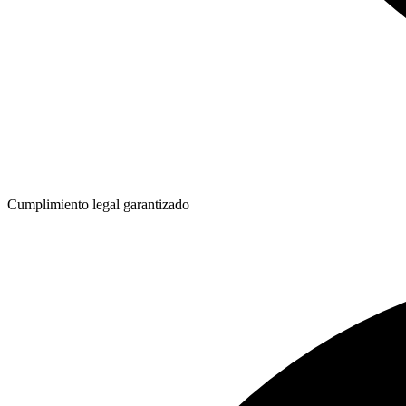
Cumplimiento legal garantizado