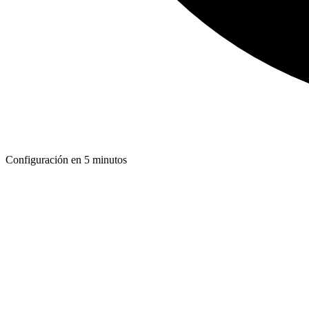
Configuración en 5 minutos