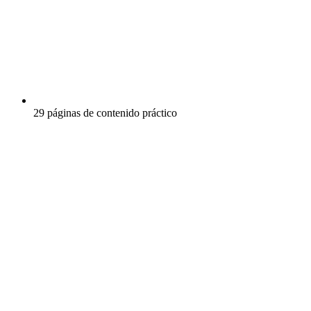
29 páginas de contenido práctico