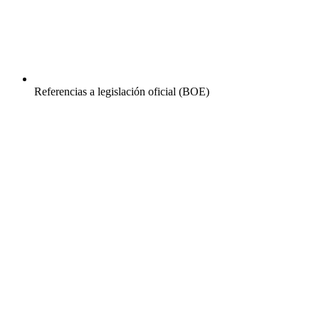
Referencias a legislación oficial (BOE)