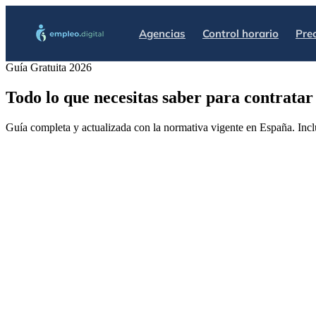
Agencias
Control horario
Pre
Guía Gratuita 2026
Todo lo que necesitas saber para contrata
Guía completa y actualizada con la normativa vigente en España. Incl