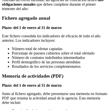
obligaciones anuales
que deben cumplirse durante el primer
trimestre del año:
Fichero agregado anual
Plazo: del 1 de enero al 31 de marzo
Este fichero consolida los indicadores de eficacia de todo el año
anterior. Los indicadores incluyen:
Número total de ofertas captadas
Porcentaje de puestos cubiertos sobre el total ofertado
Número de contratos indefinidos intermediados
Perfil demográfico de las personas atendidas
Resultados de los servicios complementarios
Memoria de actividades (PDF)
Plazo: del 1 de enero al 31 de marzo
Junto al fichero agregado, debe presentarse una memoria en formato
PDF que resuma la actividad anual de la agencia. Esta memoria
debe incluir: