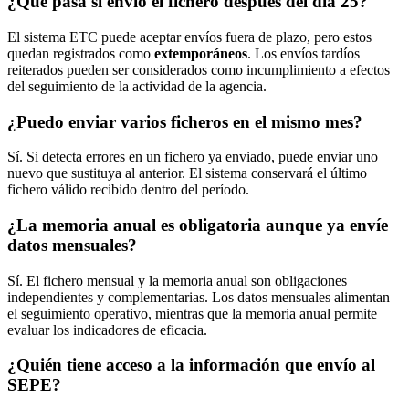
¿Qué pasa si envío el fichero después del día 25?
El sistema ETC puede aceptar envíos fuera de plazo, pero estos
quedan registrados como
extemporáneos
. Los envíos tardíos
reiterados pueden ser considerados como incumplimiento a efectos
del seguimiento de la actividad de la agencia.
¿Puedo enviar varios ficheros en el mismo mes?
Sí. Si detecta errores en un fichero ya enviado, puede enviar uno
nuevo que sustituya al anterior. El sistema conservará el último
fichero válido recibido dentro del período.
¿La memoria anual es obligatoria aunque ya envíe
datos mensuales?
Sí. El fichero mensual y la memoria anual son obligaciones
independientes y complementarias. Los datos mensuales alimentan
el seguimiento operativo, mientras que la memoria anual permite
evaluar los indicadores de eficacia.
¿Quién tiene acceso a la información que envío al
SEPE?