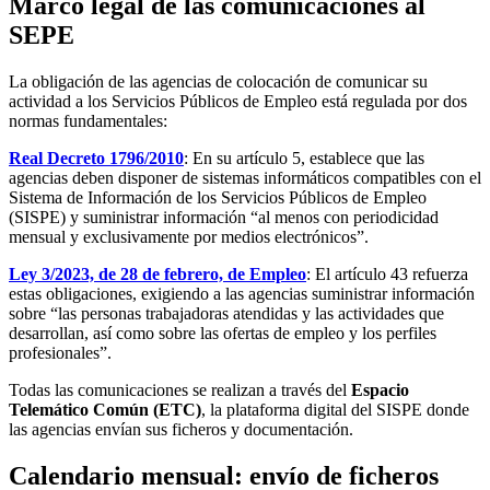
Marco legal de las comunicaciones al
SEPE
La obligación de las agencias de colocación de comunicar su
actividad a los Servicios Públicos de Empleo está regulada por dos
normas fundamentales:
Real Decreto 1796/2010
: En su artículo 5, establece que las
agencias deben disponer de sistemas informáticos compatibles con el
Sistema de Información de los Servicios Públicos de Empleo
(SISPE) y suministrar información “al menos con periodicidad
mensual y exclusivamente por medios electrónicos”.
Ley 3/2023, de 28 de febrero, de Empleo
: El artículo 43 refuerza
estas obligaciones, exigiendo a las agencias suministrar información
sobre “las personas trabajadoras atendidas y las actividades que
desarrollan, así como sobre las ofertas de empleo y los perfiles
profesionales”.
Todas las comunicaciones se realizan a través del
Espacio
Telemático Común (ETC)
, la plataforma digital del SISPE donde
las agencias envían sus ficheros y documentación.
Calendario mensual: envío de ficheros