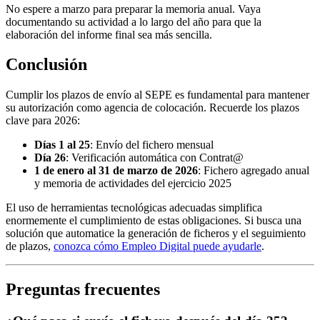
No espere a marzo para preparar la memoria anual. Vaya
documentando su actividad a lo largo del año para que la
elaboración del informe final sea más sencilla.
Conclusión
Cumplir los plazos de envío al SEPE es fundamental para mantener
su autorización como agencia de colocación. Recuerde los plazos
clave para 2026:
Días 1 al 25
: Envío del fichero mensual
Día 26
: Verificación automática con Contrat@
1 de enero al 31 de marzo de 2026
: Fichero agregado anual
y memoria de actividades del ejercicio 2025
El uso de herramientas tecnológicas adecuadas simplifica
enormemente el cumplimiento de estas obligaciones. Si busca una
solución que automatice la generación de ficheros y el seguimiento
de plazos,
conozca cómo Empleo Digital puede ayudarle
.
Preguntas frecuentes