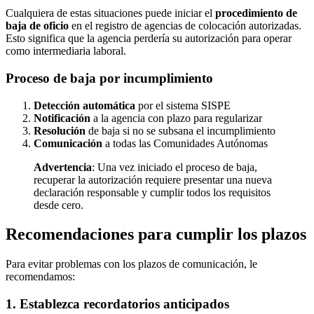
Cualquiera de estas situaciones puede iniciar el
procedimiento de
baja de oficio
en el registro de agencias de colocación autorizadas.
Esto significa que la agencia perdería su autorización para operar
como intermediaria laboral.
Proceso de baja por incumplimiento
Detección automática
por el sistema SISPE
Notificación
a la agencia con plazo para regularizar
Resolución
de baja si no se subsana el incumplimiento
Comunicación
a todas las Comunidades Autónomas
Advertencia
: Una vez iniciado el proceso de baja,
recuperar la autorización requiere presentar una nueva
declaración responsable y cumplir todos los requisitos
desde cero.
Recomendaciones para cumplir los plazos
Para evitar problemas con los plazos de comunicación, le
recomendamos:
1. Establezca recordatorios anticipados