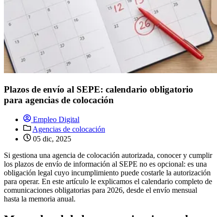
Plazos de envío al SEPE: calendario obligatorio
para agencias de colocación
Empleo Digital
Agencias de colocación
05 dic, 2025
Si gestiona una agencia de colocación autorizada, conocer y cumplir
los plazos de envío de información al SEPE no es opcional: es una
obligación legal cuyo incumplimiento puede costarle la autorización
para operar. En este artículo le explicamos el calendario completo de
comunicaciones obligatorias para 2026, desde el envío mensual
hasta la memoria anual.