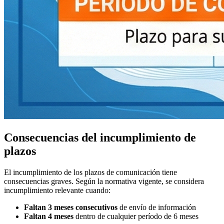
Consecuencias del incumplimiento de
plazos
El incumplimiento de los plazos de comunicación tiene
consecuencias graves. Según la normativa vigente, se considera
incumplimiento relevante cuando:
Faltan 3 meses consecutivos
de envío de información
Faltan 4 meses
dentro de cualquier período de 6 meses