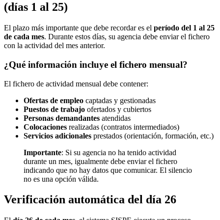
(días 1 al 25)
El plazo más importante que debe recordar es el
período del 1 al 25
de cada mes
. Durante estos días, su agencia debe enviar el fichero
con la actividad del mes anterior.
¿Qué información incluye el fichero mensual?
El fichero de actividad mensual debe contener:
Ofertas de empleo
captadas y gestionadas
Puestos de trabajo
ofertados y cubiertos
Personas demandantes
atendidas
Colocaciones
realizadas (contratos intermediados)
Servicios adicionales
prestados (orientación, formación, etc.)
Importante
: Si su agencia no ha tenido actividad
durante un mes, igualmente debe enviar el fichero
indicando que no hay datos que comunicar. El silencio
no es una opción válida.
Verificación automática del día 26