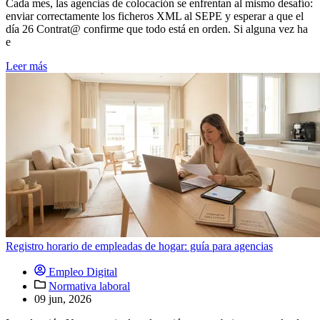
Cada mes, las agencias de colocación se enfrentan al mismo desafío:
enviar correctamente los ficheros XML al SEPE y esperar a que el
día 26 Contrat@ confirme que todo está en orden. Si alguna vez ha
e
Leer más
Registro horario de empleadas de hogar: guía para agencias
Empleo Digital
Normativa laboral
09 jun, 2026