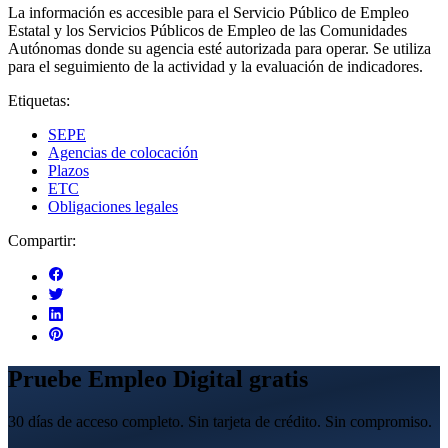
La información es accesible para el Servicio Público de Empleo
Estatal y los Servicios Públicos de Empleo de las Comunidades
Autónomas donde su agencia esté autorizada para operar. Se utiliza
para el seguimiento de la actividad y la evaluación de indicadores.
Etiquetas:
SEPE
Agencias de colocación
Plazos
ETC
Obligaciones legales
Compartir:
Pruebe Empleo Digital gratis
30 días de acceso completo. Sin tarjeta de crédito. Sin compromiso.