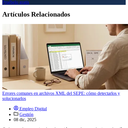
Pruébelo gratis
Artículos Relacionados
Errores comunes en archivos XML del SEPE: cómo detectarlos y
solucionarlos
Empleo Digital
Gestión
08 dic, 2025