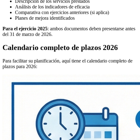
Descripción de los servicios prestados
Análisis de los indicadores de eficacia
Comparativa con ejercicios anteriores (si aplica)
Planes de mejora identificados
Para el ejercicio 2025
: ambos documentos deben presentarse antes
del 31 de marzo de 2026.
Calendario completo de plazos 2026
Para facilitar su planificación, aquí tiene el calendario completo de
plazos para 2026: