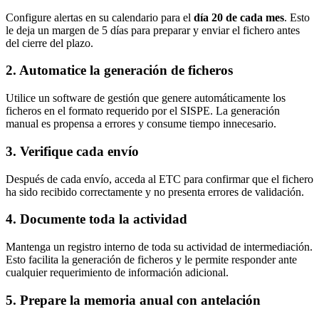
Configure alertas en su calendario para el
día 20 de cada mes
. Esto
le deja un margen de 5 días para preparar y enviar el fichero antes
del cierre del plazo.
2. Automatice la generación de ficheros
Utilice un software de gestión que genere automáticamente los
ficheros en el formato requerido por el SISPE. La generación
manual es propensa a errores y consume tiempo innecesario.
3. Verifique cada envío
Después de cada envío, acceda al ETC para confirmar que el fichero
ha sido recibido correctamente y no presenta errores de validación.
4. Documente toda la actividad
Mantenga un registro interno de toda su actividad de intermediación.
Esto facilita la generación de ficheros y le permite responder ante
cualquier requerimiento de información adicional.
5. Prepare la memoria anual con antelación